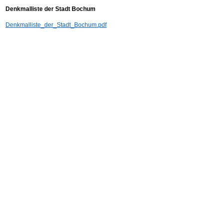
Denkmalliste der Stadt Bochum
Denkmalliste_der_Stadt_Bochum.pdf