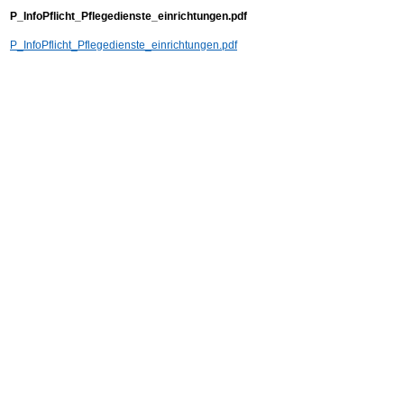
P_InfoPflicht_Pflegedienste_einrichtungen.pdf
P_InfoPflicht_Pflegedienste_einrichtungen.pdf